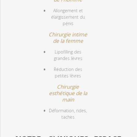
Allongement et
élargissement du
pénis
Chirurgie intime
de la femme
Lipofilling des
grandes lèvres
Réduction des
petites lèvres
Chirurgie
esthétique de la
main
Déformation, rides,
taches