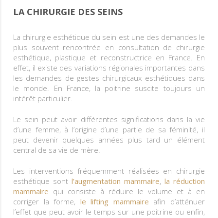
LA CHIRURGIE DES SEINS
La chirurgie esthétique du sein est une des demandes le
plus souvent rencontrée en consultation de chirurgie
esthétique, plastique et reconstructrice en France. En
effet, il existe des variations régionales importantes dans
les demandes de gestes chirurgicaux esthétiques dans
le monde. En France, la poitrine suscite toujours un
intérêt particulier.
Le sein peut avoir différentes significations dans la vie
d’une femme, à l’origine d’une partie de sa féminité, il
peut devenir quelques années plus tard un élément
central de sa vie de mère.
Les interventions fréquemment réalisées en chirurgie
esthétique sont
l’augmentation mammaire
,
la réduction
mammaire
qui consiste à réduire le volume et à en
corriger la forme,
le lifting mammaire
afin d’atténuer
l’effet que peut avoir le temps sur une poitrine ou enfin,