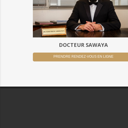
DOCTEUR SAWAYA
PRENDRE RENDEZ-VOUS EN LIGNE