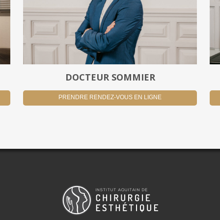
DOCTEUR SOMMIER
PRENDRE RENDEZ-VOUS EN LIGNE