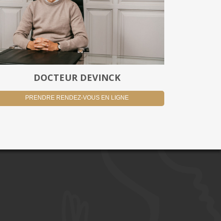
DOCTEUR DEVINCK
PRENDRE RENDEZ-VOUS EN LIGNE