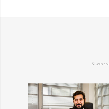
Si vous so