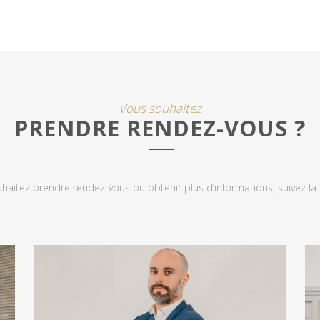
Vous souhaitez
PRENDRE RENDEZ-VOUS ?
uhaitez prendre rendez-vous ou obtenir plus d’informations, suivez la