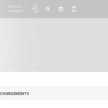
ESPACE
PATIENT
ÉCHARGEMENTS