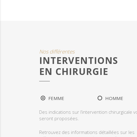
Nos différentes
INTERVENTIONS
EN CHIRURGIE
FEMME
HOMME
Des indications sur l’intervention chirurgicale 
seront proposées.
Retrouvez des informations détaillées sur les