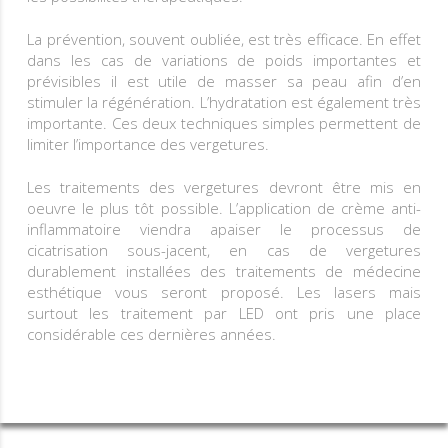
La prévention, souvent oubliée, est très efficace. En effet
dans les cas de variations de poids importantes et
prévisibles il est utile de masser sa peau afin d’en
stimuler la régénération. L’hydratation est également très
importante. Ces deux techniques simples permettent de
limiter l’importance des vergetures.
Les traitements des vergetures devront être mis en
oeuvre le plus tôt possible. L’application de crème anti-
inflammatoire viendra apaiser le processus de
cicatrisation sous-jacent, en cas de vergetures
durablement installées des traitements de médecine
esthétique vous seront proposé. Les lasers mais
surtout les traitement par LED ont pris une place
considérable ces dernières années.