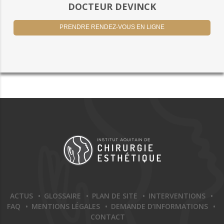
DOCTEUR DEVINCK
PRENDRE RENDEZ-VOUS EN LIGNE
ACTUS
GLOSSAIRE
PLAN DE SITE
INTERVENTIONS
FAQ
MENTIONS LÉGALES
DEMANDE D’INFORMATIONS
CONTACT