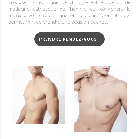
proposer la technique de chirurgie esthétique ou de
médecine esthétique de l’homme qui conviendra le
mieux à votre cas unique et très particulier, et vous
permettront de prendre une décision éclairée.
PRENDRE RENDEZ-VOUS