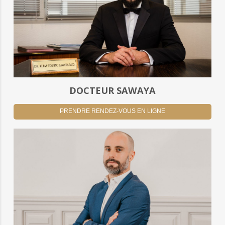
DOCTEUR SAWAYA
PRENDRE RENDEZ-VOUS EN LIGNE