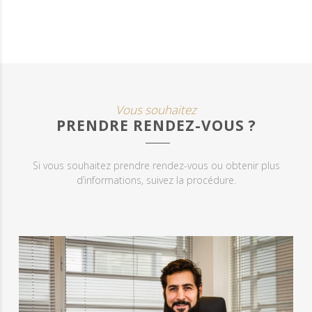
Vous souhaitez
PRENDRE RENDEZ-VOUS ?
Si vous souhaitez prendre rendez-vous ou obtenir plus
d’informations, suivez la procédure.