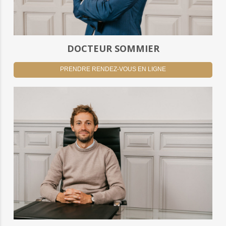
DOCTEUR SOMMIER
PRENDRE RENDEZ-VOUS EN LIGNE